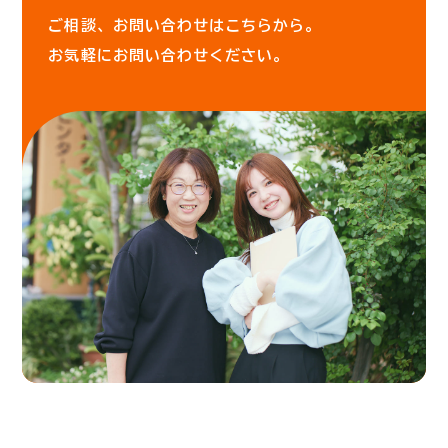
ご相談、お問い合わせはこちらから。
お気軽にお問い合わせください。