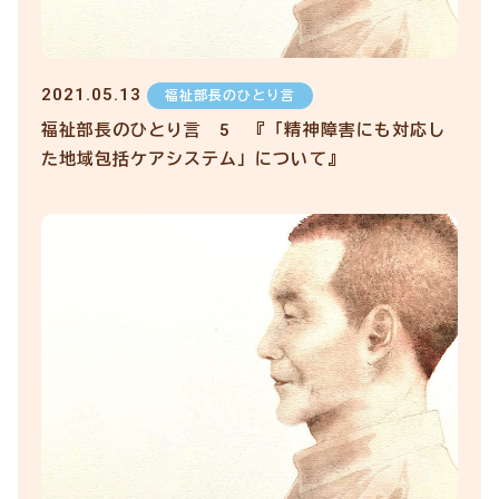
2021.05.13
福祉部長のひとり言
福祉部長のひとり言 5 『「精神障害にも対応し
た地域包括ケアシステム」について』