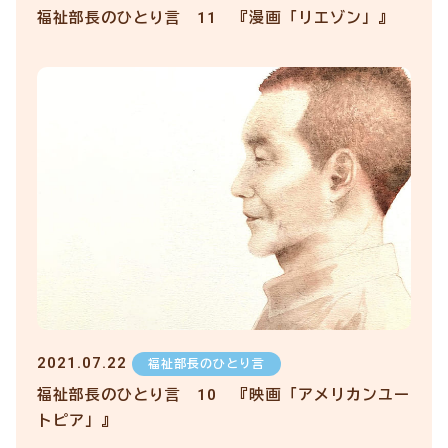
福祉部長のひとり言 11 『漫画「リエゾン」』
2021.07.22
福祉部長のひとり言
福祉部長のひとり言 10 『映画「アメリカンユー
トピア」』