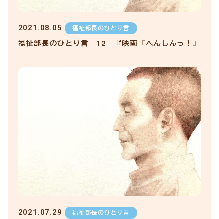
2021.08.05
福祉部長のひとり言
福祉部長のひとり言 12 『映画「へんしんっ！」
2021.07.29
福祉部長のひとり言