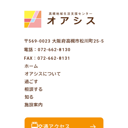
〒569-0023 大阪府高槻市松川町25-5
電話：
072-662-8130
FAX：072-662-8131
ホーム
オアシスについて
過ごす
相談する
知る
施設案内
交通アクセス