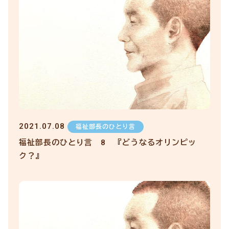
2021.07.08
福祉部長のひとり言
福祉部長のひとり言 8 『どうなるオリンピッ
ク？』