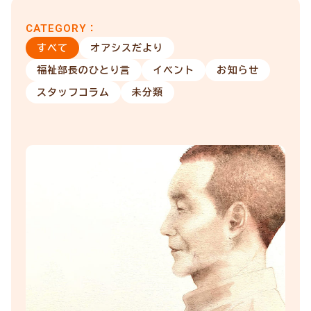
CATEGORY：
すべて
オアシスだより
福祉部長のひとり言
イベント
お知らせ
スタッフコラム
未分類