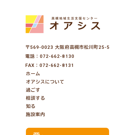
〒569-0023 大阪府高槻市松川町25-5
電話：
072-662-8130
FAX：072-662-8131
ホーム
オアシスについて
過ごす
相談する
知る
施設案内