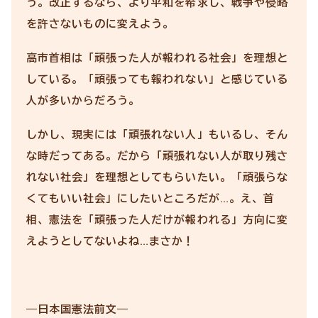
う。改正するなら、より平和を希求し、戦争や侵略
を許さないものに変えよう。
高市首相は「頑張った人が報われる社会」を理想と
している。「頑張っても報われない」と感じている
人が多いからだろう。
しかし、現実には「頑張れない人」もいるし、そん
な時だってある。だから「頑張れない人が取り残さ
れない社会」を理想としてもらいたい。「頑張らな
くてもいい社会」にしたいところだが…。え、首
相、憲法を「頑張った人だけが報われる」方向に変
えようとしてないよね…まさか！
―日本国憲法前文―