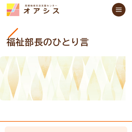
福祉部長のひとり言