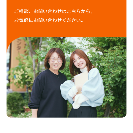
ご相談、お問い合わせはこちらから。
お気軽にお問い合わせください。