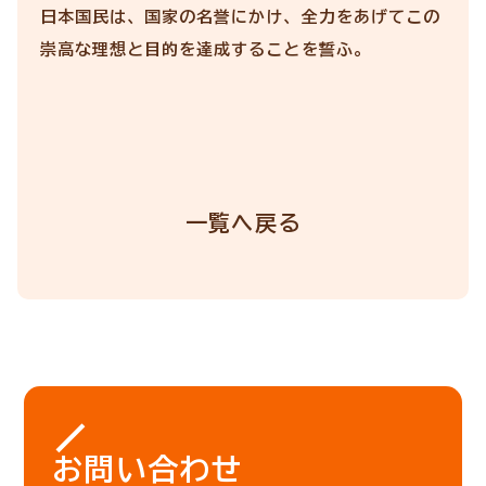
日本国民は、国家の名誉にかけ、全力をあげてこの
崇高な理想と目的を達成することを誓ふ。
一覧へ戻る
お問い合わせ