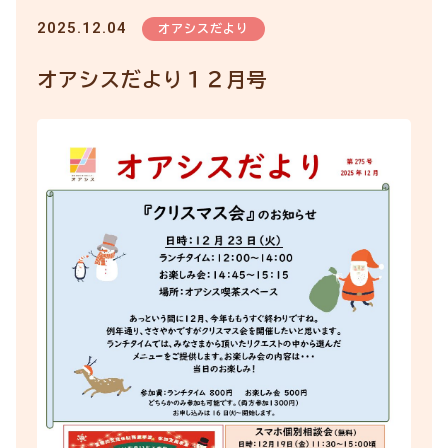
2025.12.04
オアシスだより
オアシスだより１２月号