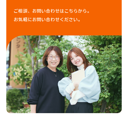
ご相談、お問い合わせはこちらから。
お気軽にお問い合わせください。