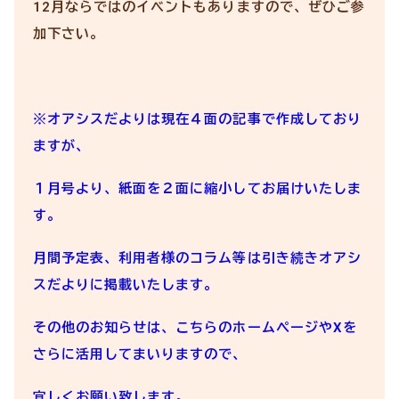
12月ならではのイベントもありますので、ぜひご参
加下さい。
※オアシスだよりは現在４面の記事で作成しており
ますが、
１月号より、紙面を２面に縮小してお届けいたしま
す。
月間予定表、利用者様のコラム等は引き続きオアシ
スだよりに掲載いたします。
その他のお知らせは、こちらのホームページやXを
さらに活用してまいりますので、
宜しくお願い致します。