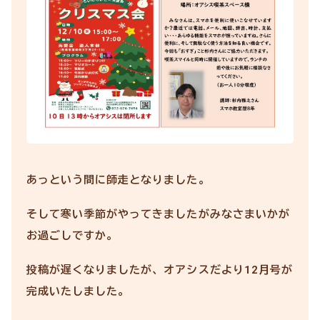
あっという間に師走となりました。
そして寒い季節がやってきましたがみなさまいかが
お過ごしですか。
投稿が遅くなりましたが、オアシスだより12月号が
完成いたしました。