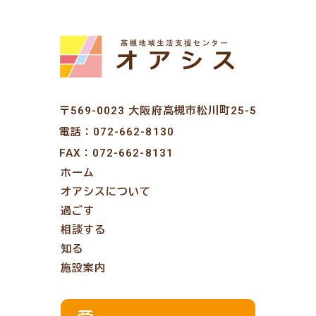
〒569-0023 大阪府高槻市松川町25-5
電話：
072-662-8130
FAX：072-662-8131
ホーム
オアシスについて
過ごす
相談する
知る
施設案内