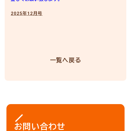
2025年12月号
一覧へ戻る
お問い合わせ