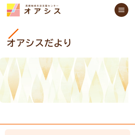
オアシスだより